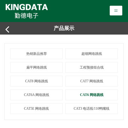
=
产品展示
热销新品推荐
超细网络跳线
扁平网络跳线
工程预接组合线
CAT8 网络跳线
CAT7 网络跳线
CAT6A 网络跳线
CAT6 网络跳线
CAT5E 网络跳线
CAT3 电话线/110鸭嘴线