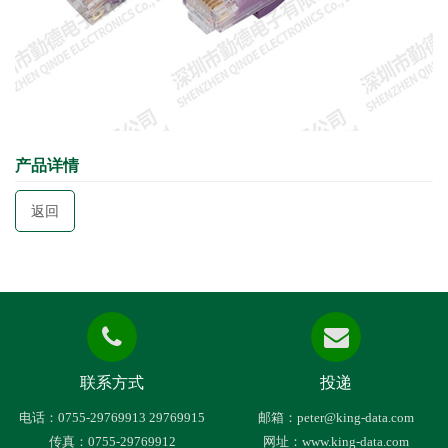
产品详情
返回
联系方式
投递
电话：0755-29769913 29769915
邮箱：peter@king-data.com
传真：0755-29769912
网址：www.king-data.com