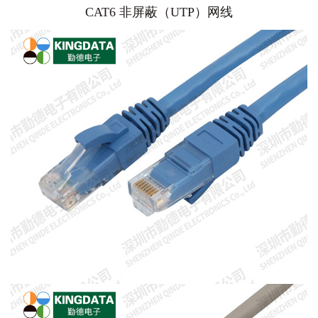
CAT6 非屏蔽（UTP）网线