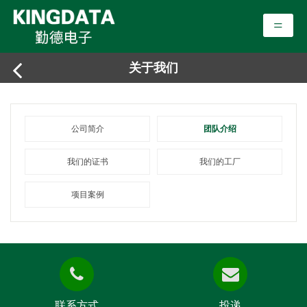
=
关于我们
公司简介
团队介绍
我们的证书
我们的工厂
项目案例
联系方式
投递