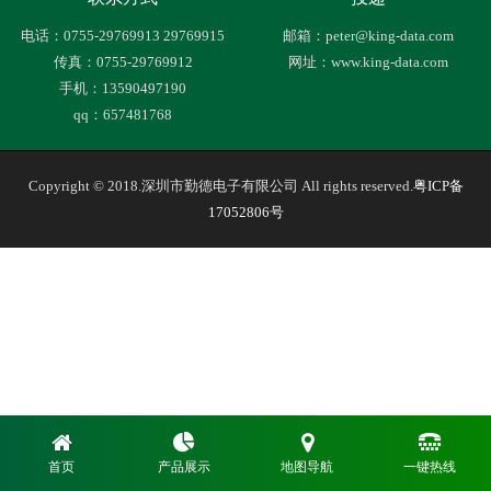
电话：0755-29769913 29769915
邮箱：peter@king-data.com
传真：0755-29769912
网址：www.king-data.com
手机：13590497190
qq：657481768
Copyright © 2018.深圳市勤德电子有限公司 All rights reserved.
粤ICP备
17052806号
首页
产品展示
地图导航
一键热线